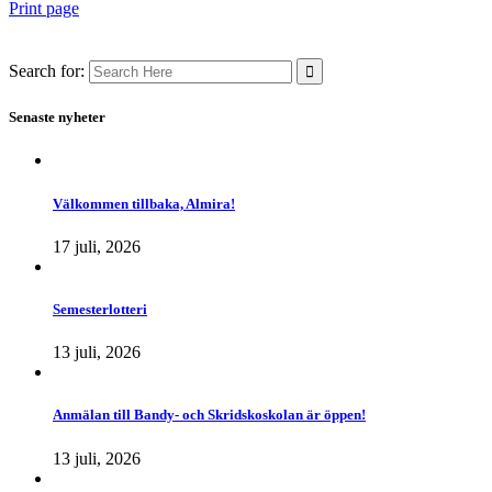
Print page
Search for:
Senaste nyheter
Välkommen tillbaka, Almira!
17 juli, 2026
Semesterlotteri
13 juli, 2026
Anmälan till Bandy- och Skridskoskolan är öppen!
13 juli, 2026