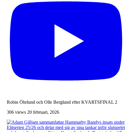
Robin Öhrlund och Olle Berglund efter KVARTSFINAL 2
306 views
20 februari, 2026