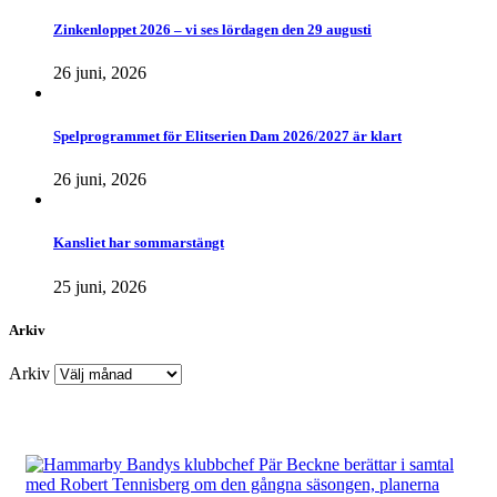
Zinkenloppet 2026 – vi ses lördagen den 29 augusti
26 juni, 2026
Spelprogrammet för Elitserien Dam 2026/2027 är klart
26 juni, 2026
Kansliet har sommarstängt
25 juni, 2026
Arkiv
Arkiv