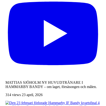
MATTIAS SJÖHOLM NY HUVUDTRÄNARE I
HAMMARBY BANDY – om laget, försäsongen och målen.
314 views
23 april, 2026