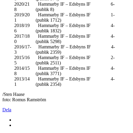
2020/21 Hammarby IF – Edsbyns IF 6-
8 (publik 8)
2019/20 Hammarby IF – Edsbyns IF 1-
1 (publik 1712)
2018/19 Hammarby IF – Edsbyns IF 4-
6 (publik 1832)
2017/18 Hammarby IF – Edsbyns IF 4-
0 (publik 5298)
2016/17- Hammarby IF – Edsbyns IF 4-
3 (publik 2359)
2015/16 Hammarby IF – Edsbyns IF 2-
5 (publik 2511)
2014/15 Hammarby IF – Edsbyns IF 4-
8 (publik 3771)
2013/14 Hammarby IF – Edsbyns IF 4-
1 (publik 2354)
/Sten Haase
foto: Romus Ramström
Dela