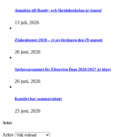
Anmälan till Bandy- och Skridskoskolan är öppen!
13 juli, 2026
Zinkenloppet 2026 – vi ses lördagen den 29 augusti
26 juni, 2026
Spelprogrammet för Elitserien Dam 2026/2027 är klart
26 juni, 2026
Kansliet har sommarstängt
25 juni, 2026
Arkiv
Arkiv