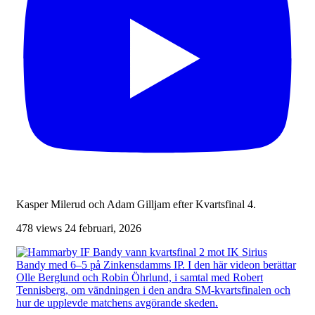
Kasper Milerud och Adam Gilljam efter Kvartsfinal 4.
478 views
24 februari, 2026