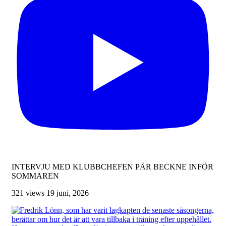
INTERVJU MED KLUBBCHEFEN PÄR BECKNE INFÖR
SOMMAREN
321 views
19 juni, 2026