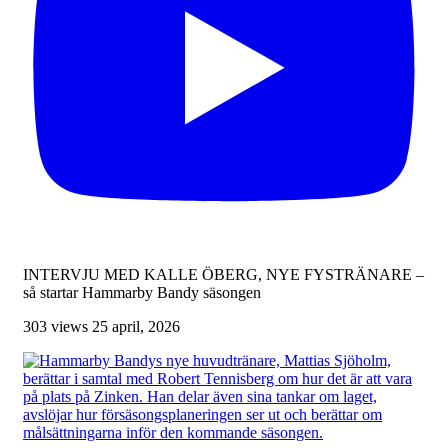
INTERVJU MED KALLE ÖBERG, NYE FYSTRÄNARE –
så startar Hammarby Bandy säsongen
303 views
25 april, 2026