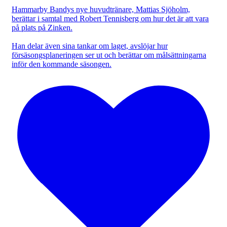
Hammarby Bandys nye huvudtränare, Mattias Sjöholm,
berättar i samtal med Robert Tennisberg om hur det är att vara
på plats på Zinken.
Han delar även sina tankar om laget, avslöjar hur
försäsongsplaneringen ser ut och berättar om målsättningarna
inför den kommande säsongen.