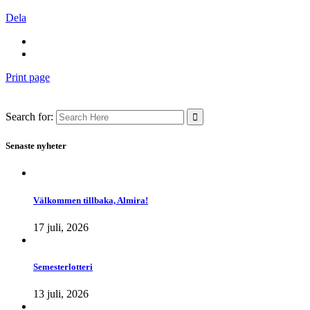
Dela
Print page
Search for:
Senaste nyheter
Välkommen tillbaka, Almira!
17 juli, 2026
Semesterlotteri
13 juli, 2026