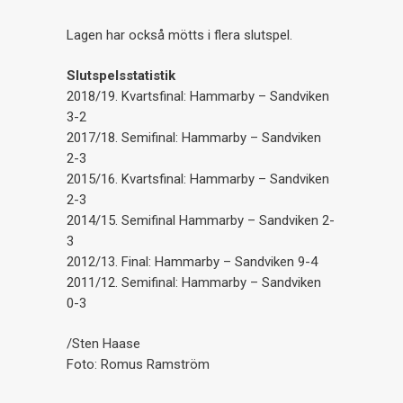
Lagen har också mötts i flera slutspel.
Slutspelsstatistik
2018/19. Kvartsfinal: Hammarby – Sandviken
3-2
2017/18. Semifinal: Hammarby – Sandviken
2-3
2015/16. Kvartsfinal: Hammarby – Sandviken
2-3
2014/15. Semifinal Hammarby – Sandviken 2-
3
2012/13. Final: Hammarby – Sandviken 9-4
2011/12. Semifinal: Hammarby – Sandviken
0-3
/Sten Haase
Foto: Romus Ramström