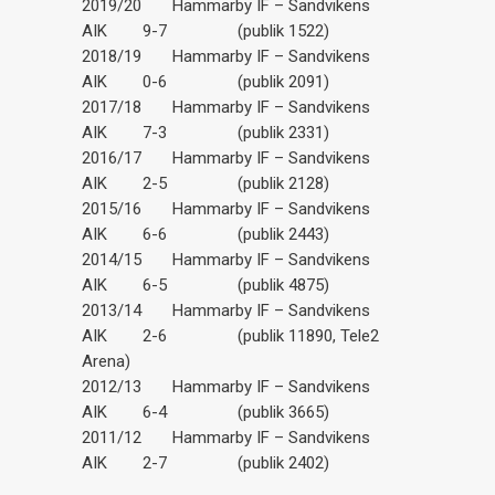
2019/20 Hammarby IF – Sandvikens
AIK 9-7 (publik 1522)
2018/19 Hammarby IF – Sandvikens
AIK 0-6 (publik 2091)
2017/18 Hammarby IF – Sandvikens
AIK 7-3 (publik 2331)
2016/17 Hammarby IF – Sandvikens
AIK 2-5 (publik 2128)
2015/16 Hammarby IF – Sandvikens
AIK 6-6 (publik 2443)
2014/15 Hammarby IF – Sandvikens
AIK 6-5 (publik 4875)
2013/14 Hammarby IF – Sandvikens
AIK 2-6 (publik 11890, Tele2
Arena)
2012/13 Hammarby IF – Sandvikens
AIK 6-4 (publik 3665)
2011/12 Hammarby IF – Sandvikens
AIK 2-7 (publik 2402)