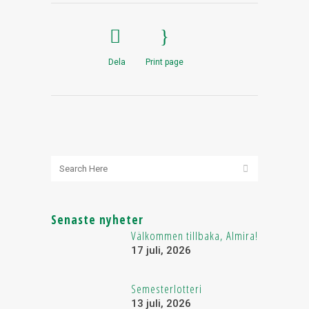
Dela
Print page
Senaste nyheter
Välkommen tillbaka, Almira!
17 juli, 2026
Semesterlotteri
13 juli, 2026