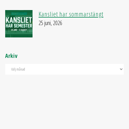
Kansliet har sommarstängt
25 juni, 2026
Arkiv