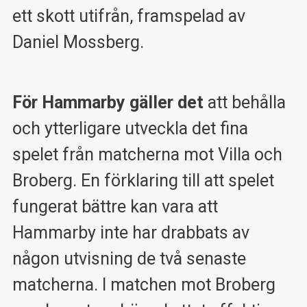
ett skott utifrån, framspelad av
Daniel Mossberg.
För Hammarby gäller det
att behålla
och ytterligare utveckla det fina
spelet från matcherna mot Villa och
Broberg. En förklaring till att spelet
fungerat bättre kan vara att
Hammarby inte har drabbats av
någon utvisning de två senaste
matcherna. I matchen mot Broberg