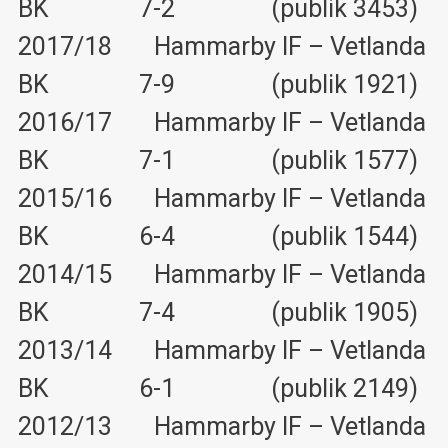
BK 7-2 (publik 3453)
2017/18 Hammarby IF – Vetlanda
BK 7-9 (publik 1921)
2016/17 Hammarby IF – Vetlanda
BK 7-1 (publik 1577)
2015/16 Hammarby IF – Vetlanda
BK 6-4 (publik 1544)
2014/15 Hammarby IF – Vetlanda
BK 7-4 (publik 1905)
2013/14 Hammarby IF – Vetlanda
BK 6-1 (publik 2149)
2012/13 Hammarby IF – Vetlanda