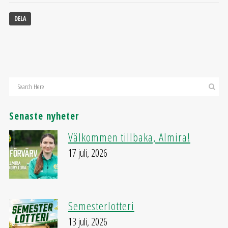
DELA
Senaste nyheter
Välkommen tillbaka, Almira!
17 juli, 2026
Semesterlotteri
13 juli, 2026