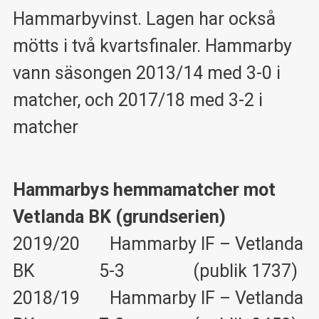
Hammarbyvinst. Lagen har också
mötts i två kvartsfinaler. Hammarby
vann säsongen 2013/14 med 3-0 i
matcher, och 2017/18 med 3-2 i
matcher
Hammarbys hemmamatcher mot
Vetlanda BK (grundserien)
2019/20 Hammarby IF – Vetlanda
BK 5-3 (publik 1737)
2018/19 Hammarby IF – Vetlanda