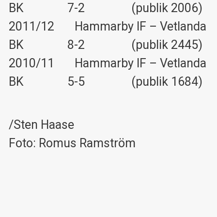
BK 7-2 (publik 2006)
2011/12 Hammarby IF – Vetlanda
BK 8-2 (publik 2445)
2010/11 Hammarby IF – Vetlanda
BK 5-5 (publik 1684)
/Sten Haase
Foto: Romus Ramström