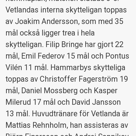
Vetlandas interna skytteligan toppas
av Joakim Andersson, som med 35
mål också ligger trea i hela
skytteligan. Filip Bringe har gjort 22
mål, Emil Federov 15 mål och Pontus
Vilén 11 mål. Hammarbys skytteliga
toppas av Christoffer Fagerström 19
mål, Daniel Mossberg och Kasper
Milerud 17 mål och David Jansson
13 mål. Huvudtränare för Vetlanda är
Mattias Rehnholm, han assisteras av