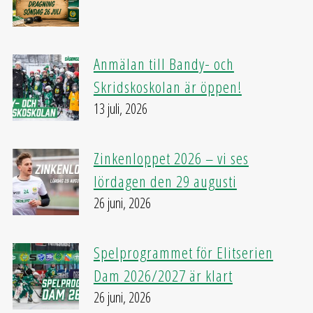
Anmälan till Bandy- och
Skridskoskolan är öppen!
13 juli, 2026
Zinkenloppet 2026 – vi ses
lördagen den 29 augusti
26 juni, 2026
Spelprogrammet för Elitserien
Dam 2026/2027 är klart
26 juni, 2026