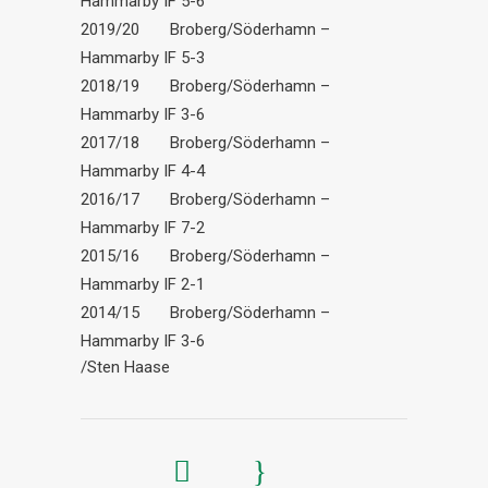
Hammarby IF 5-6
2019/20 Broberg/Söderhamn –
Hammarby IF 5-3
2018/19 Broberg/Söderhamn –
Hammarby IF 3-6
2017/18 Broberg/Söderhamn –
Hammarby IF 4-4
2016/17 Broberg/Söderhamn –
Hammarby IF 7-2
2015/16 Broberg/Söderhamn –
Hammarby IF 2-1
2014/15 Broberg/Söderhamn –
Hammarby IF 3-6
/Sten Haase