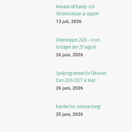
Anmälan till Bandy- och
Skridskoskolan är öppen!
13 juli, 2026
Zinkenloppet 2026 – vi ses
lördagen den 29 augusti
26 juni, 2026
Spelprogrammet för Elitserien
Dam 2026/2027 är klart
26 juni, 2026
Kansliet har sommarstängt
25 juni, 2026