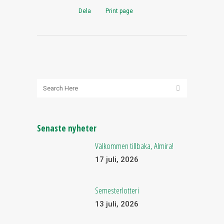
Dela
Print page
Senaste nyheter
Välkommen tillbaka, Almira!
17 juli, 2026
Semesterlotteri
13 juli, 2026