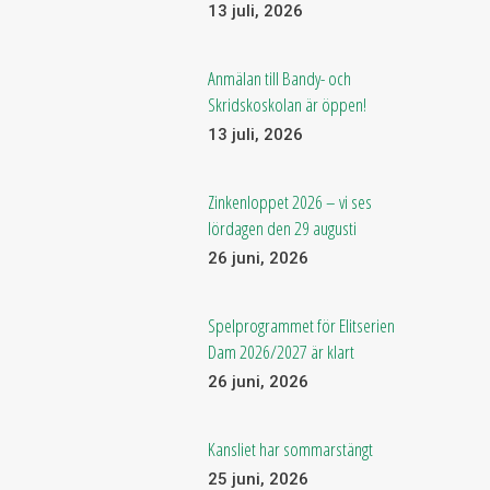
13 juli, 2026
Anmälan till Bandy- och
Skridskoskolan är öppen!
13 juli, 2026
Zinkenloppet 2026 – vi ses
lördagen den 29 augusti
26 juni, 2026
Spelprogrammet för Elitserien
Dam 2026/2027 är klart
26 juni, 2026
Kansliet har sommarstängt
25 juni, 2026