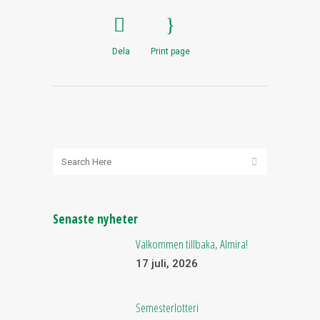
Dela
Print page
Senaste nyheter
Välkommen tillbaka, Almira!
17 juli, 2026
Semesterlotteri