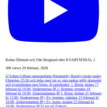
Robin Öhrlund och Olle Berglund efter KVARTSFINAL 2
306 views
20 februari, 2026