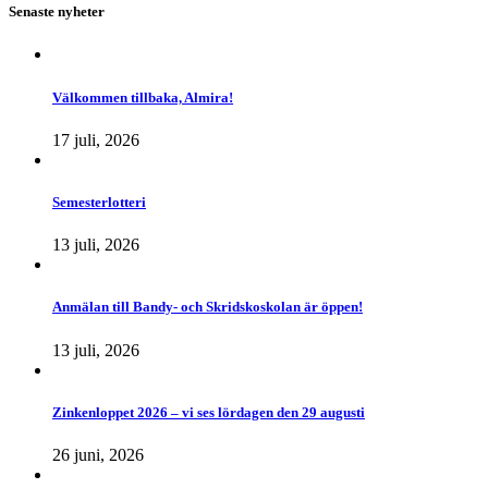
Senaste nyheter
Välkommen tillbaka, Almira!
17 juli, 2026
Semesterlotteri
13 juli, 2026
Anmälan till Bandy- och Skridskoskolan är öppen!
13 juli, 2026
Zinkenloppet 2026 – vi ses lördagen den 29 augusti
26 juni, 2026