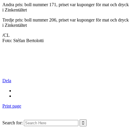
Andra pris: boll nummer 171, priset var kuponger för mat och dryck
i Zinkentältet
Tredje pris: boll nummer 206, priset var kuponger för mat och dryck
i Zinkentältet
/CL
Foto: Stéfan Bertolotti
Dela
Print page
Search for: