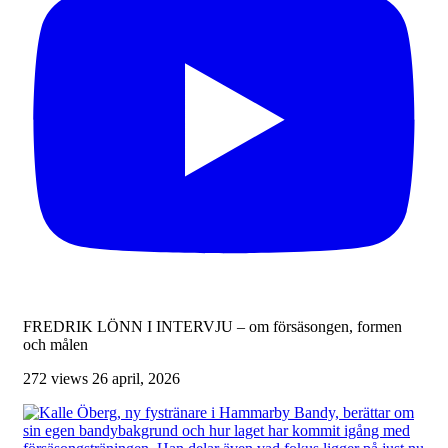
FREDRIK LÖNN I INTERVJU – om försäsongen, formen
och målen
272 views
26 april, 2026