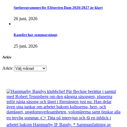
Spelprogrammet för Elitserien Dam 2026/2027 är klart
26 juni, 2026
Kansliet har sommarstängt
25 juni, 2026
Arkiv
Arkiv