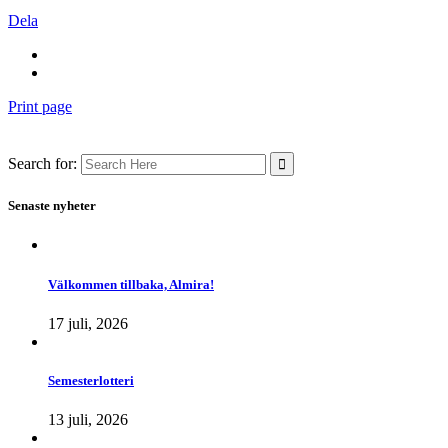
Dela
Print page
Search for:
Senaste nyheter
Välkommen tillbaka, Almira!
17 juli, 2026
Semesterlotteri
13 juli, 2026