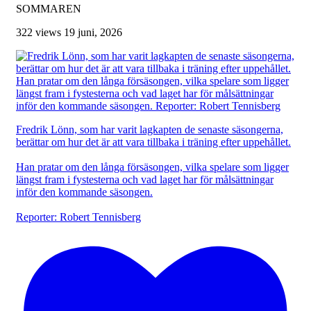
SOMMAREN
322 views
19 juni, 2026
Fredrik Lönn, som har varit lagkapten de senaste säsongerna,
berättar om hur det är att vara tillbaka i träning efter uppehållet.
Han pratar om den långa försäsongen, vilka spelare som ligger
längst fram i fystesterna och vad laget har för målsättningar
inför den kommande säsongen.
Reporter: Robert Tennisberg