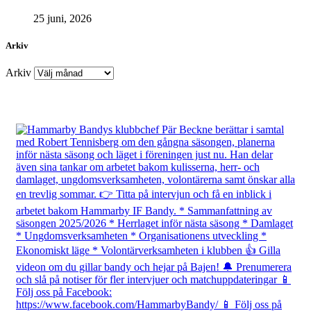
25 juni, 2026
Arkiv
Arkiv