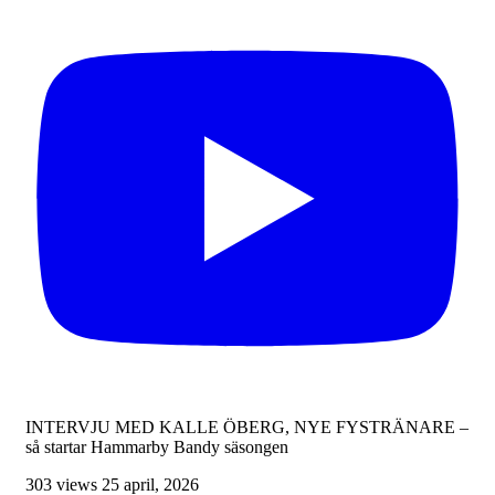
INTERVJU MED KALLE ÖBERG, NYE FYSTRÄNARE –
så startar Hammarby Bandy säsongen
303 views
25 april, 2026