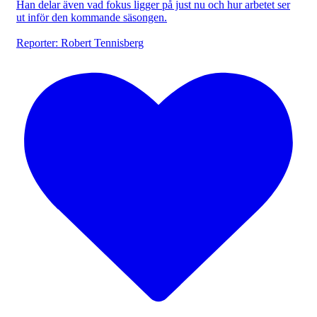
Han delar även vad fokus ligger på just nu och hur arbetet ser
ut inför den kommande säsongen.
Reporter: Robert Tennisberg