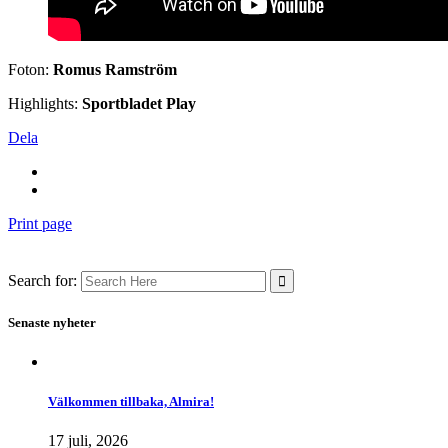
Foton:
Romus Ramström
Highlights:
Sportbladet Play
Dela
Print page
Search for:
Senaste nyheter
Välkommen tillbaka, Almira!
17 juli, 2026