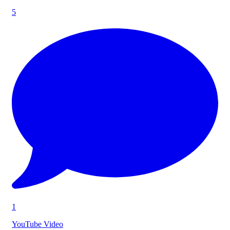
5
1
YouTube Video