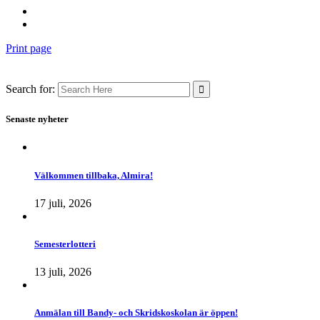
Print page
Search for:
Senaste nyheter
Välkommen tillbaka, Almira!
17 juli, 2026
Semesterlotteri
13 juli, 2026
Anmälan till Bandy- och Skridskoskolan är öppen!