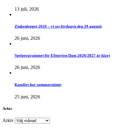
13 juli, 2026
Zinkenloppet 2026 – vi ses lördagen den 29 augusti
26 juni, 2026
Spelprogrammet för Elitserien Dam 2026/2027 är klart
26 juni, 2026
Kansliet har sommarstängt
25 juni, 2026
Arkiv
Arkiv