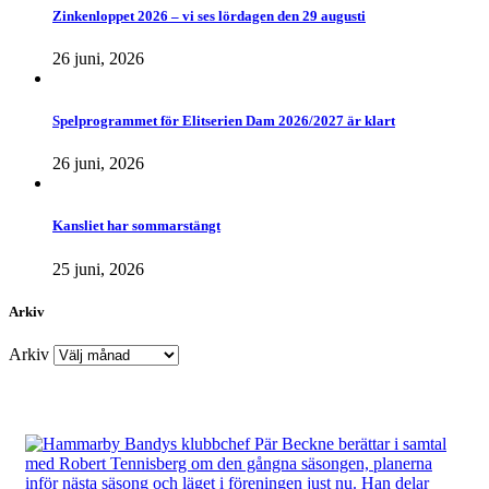
Zinkenloppet 2026 – vi ses lördagen den 29 augusti
26 juni, 2026
Spelprogrammet för Elitserien Dam 2026/2027 är klart
26 juni, 2026
Kansliet har sommarstängt
25 juni, 2026
Arkiv
Arkiv