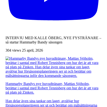
INTERVJU MED KALLE ÖBERG, NYE FYSTRÄNARE –
så startar Hammarby Bandy säsongen
304 views
25 april, 2026
Hammarby Bandys nye huvudtränare, Mattias Sjöholm,
berättar i samtal med Robert Tennisberg om hur det är att vara
på plats på Zinken.
Han delar även sina tankar om laget, avslöjar hur
försäsongsplaneringen ser ut och berättar om målsättningarna