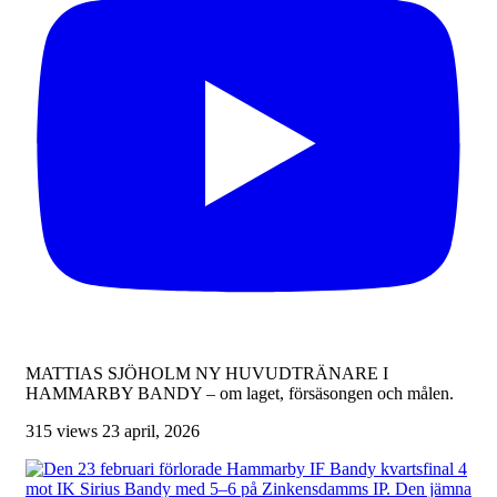
MATTIAS SJÖHOLM NY HUVUDTRÄNARE I
HAMMARBY BANDY – om laget, försäsongen och målen.
315 views
23 april, 2026