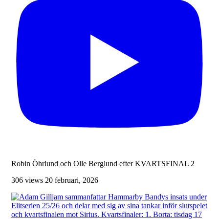
Robin Öhrlund och Olle Berglund efter KVARTSFINAL 2
306 views
20 februari, 2026