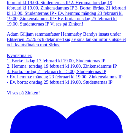
Adam Gilljam sammanfattar Hammarby Bandys insats under
Elitserien 25/26 och delar med sig av sina tankar inför slutspelet
och kvartsfinalen mot Sirius.
Kvartsfinaler:
1. Borta: tisdag 17 februari kl 19.00, Studenternas IP
2. Hemma: torsdag 19 februari kl 19.00, Zinkensdamms IP
3. Borta: lördag 21 februari kl 15.00, Studenternas IP
• Ev. hemma: måndag 23 februari kl 19.00, Zinkensdamms IP
• Ev. borta: onsdag 25 februari kl 19.00, Studenternas IP
Vi ses på Zinken!