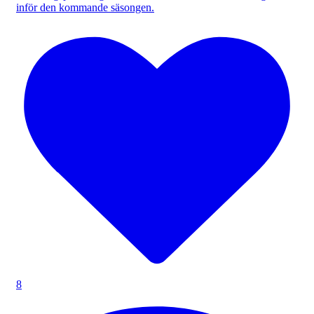
inför den kommande säsongen.
8