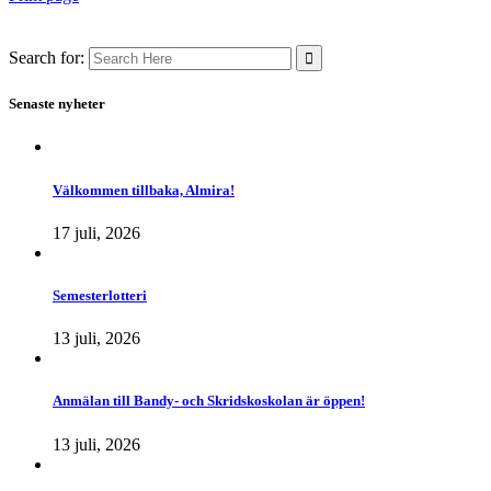
Search for:
Senaste nyheter
Välkommen tillbaka, Almira!
17 juli, 2026
Semesterlotteri
13 juli, 2026
Anmälan till Bandy- och Skridskoskolan är öppen!
13 juli, 2026