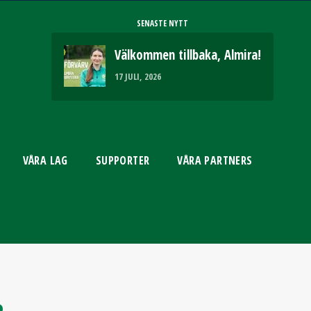
SENASTE NYTT
Välkommen tillbaka, Almira!
17 JULI, 2026
VÅRA LAG
SUPPORTER
VÅRA PARTNERS