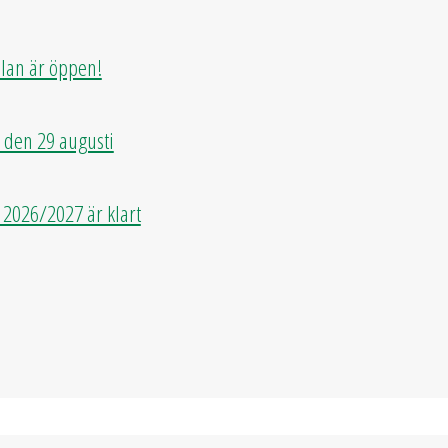
olan är öppen!
 den 29 augusti
2026/2027 är klart