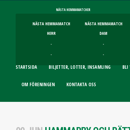
NÄSTA HEMMAMATCHER
NÄSTA HEMMAMATCH
NÄSTA HEMMAMATCH
HERR
DAM
-
-
-
-
STARTSIDA
BILJETTER, LOTTER, INSAMLING
BLI
OM FÖRENINGEN
KONTAKTA OSS