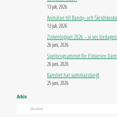
13 juli, 2026
Anmälan till Bandy- och Skridskosk
13 juli, 2026
Zinkenloppet 2026 – vi ses lördagen
26 juni, 2026
Spelprogrammet för Elitserien Dam 
26 juni, 2026
Kansliet har sommarstängt
25 juni, 2026
Arkiv