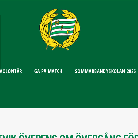
 VOLONTÄR
GÅ PÅ MATCH
SOMMARBANDYSKOLAN 2026