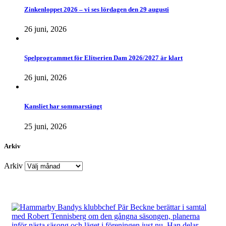
Zinkenloppet 2026 – vi ses lördagen den 29 augusti
26 juni, 2026
Spelprogrammet för Elitserien Dam 2026/2027 är klart
26 juni, 2026
Kansliet har sommarstängt
25 juni, 2026
Arkiv
Arkiv