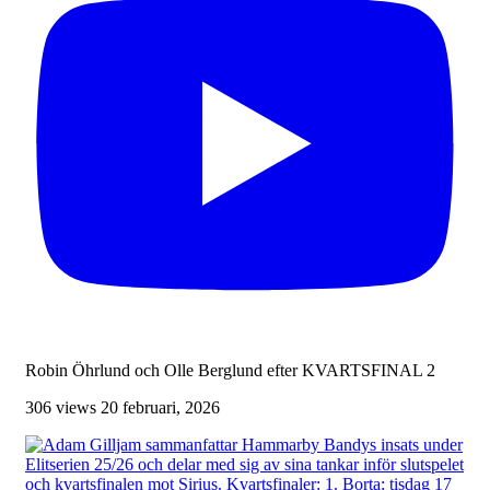
Robin Öhrlund och Olle Berglund efter KVARTSFINAL 2
306 views
20 februari, 2026