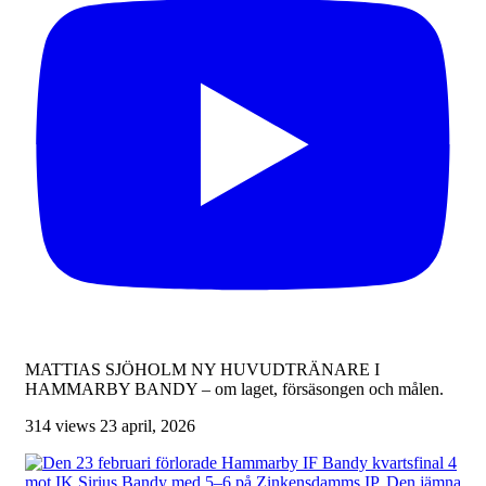
MATTIAS SJÖHOLM NY HUVUDTRÄNARE I
HAMMARBY BANDY – om laget, försäsongen och målen.
314 views
23 april, 2026