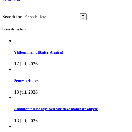
Search for:
Senaste nyheter
Välkommen tillbaka, Almira!
17 juli, 2026
Semesterlotteri
13 juli, 2026
Anmälan till Bandy- och Skridskoskolan är öppen!
13 juli, 2026