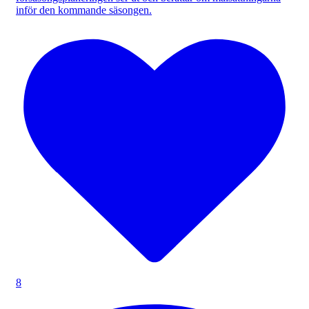
inför den kommande säsongen.
8