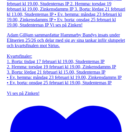
Adam Gilljam sammanfattar Hammarby Bandys insats under
Elitserien 25/26 och delar med sig av sina tankar inför slutspelet
och kvartsfinalen mot Sirius.
Kvartsfinaler:
1. Borta: tisdag 17 februari kl 19.00, Studenternas IP
2. Hemma: torsdag 19 februari kl 19.00, Zinkensdamms IP
3. Borta: lördag 21 februari kl 15.00, Studenternas IP
• Ev. hemma: måndag 23 februari kl 19.00, Zinkensdamms IP
• Ev. borta: onsdag 25 februari kl 19.00, Studenternas IP
Vi ses på Zinken!