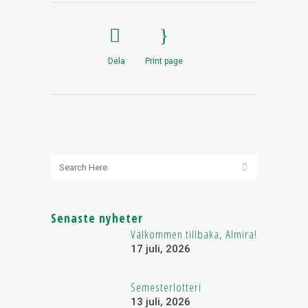
Dela
Print page
Senaste nyheter
Välkommen tillbaka, Almira!
17 juli, 2026
Semesterlotteri
13 juli, 2026