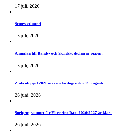
17 juli, 2026
Semesterlotteri
13 juli, 2026
Anmälan till Bandy- och Skridskoskolan är öppen!
13 juli, 2026
Zinkenloppet 2026 – vi ses lördagen den 29 augusti
26 juni, 2026
Spelprogrammet för Elitserien Dam 2026/2027 är klart
26 juni, 2026