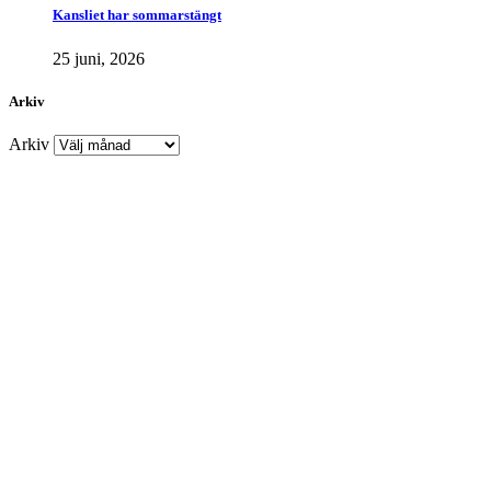
Kansliet har sommarstängt
25 juni, 2026
Arkiv
Arkiv