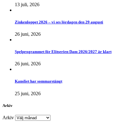
13 juli, 2026
Zinkenloppet 2026 – vi ses lördagen den 29 augusti
26 juni, 2026
Spelprogrammet för Elitserien Dam 2026/2027 är klart
26 juni, 2026
Kansliet har sommarstängt
25 juni, 2026
Arkiv
Arkiv