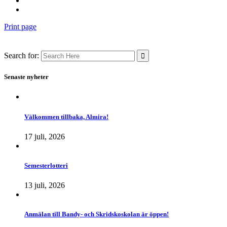
Print page
Search for:
Senaste nyheter
Välkommen tillbaka, Almira!
17 juli, 2026
Semesterlotteri
13 juli, 2026
Anmälan till Bandy- och Skridskoskolan är öppen!