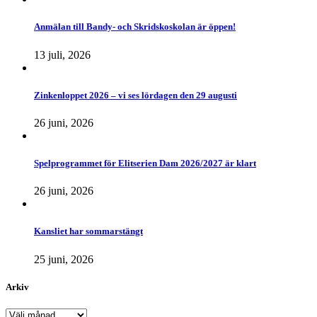
Anmälan till Bandy- och Skridskoskolan är öppen!
13 juli, 2026
Zinkenloppet 2026 – vi ses lördagen den 29 augusti
26 juni, 2026
Spelprogrammet för Elitserien Dam 2026/2027 är klart
26 juni, 2026
Kansliet har sommarstängt
25 juni, 2026
Arkiv
Arkiv