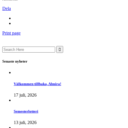
Dela
Print page
Search
for:
Senaste nyheter
Välkommen tillbaka, Almira!
17 juli, 2026
Semesterlotteri
13 juli, 2026