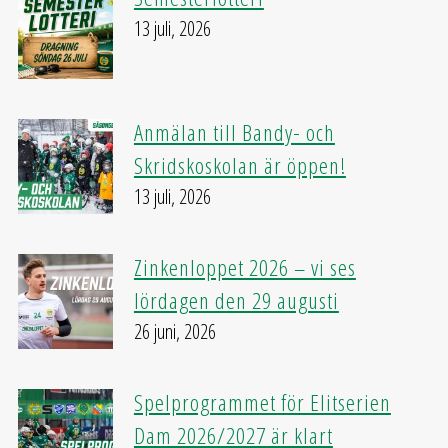
13 juli, 2026
Anmälan till Bandy- och
Skridskoskolan är öppen!
13 juli, 2026
Zinkenloppet 2026 – vi ses
lördagen den 29 augusti
26 juni, 2026
Spelprogrammet för Elitserien
Dam 2026/2027 är klart