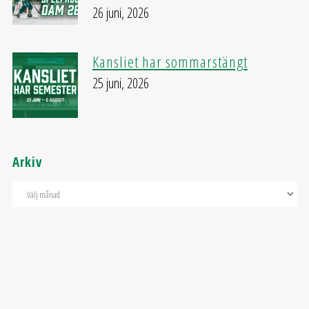
26 juni, 2026
Kansliet har sommarstängt
25 juni, 2026
Arkiv