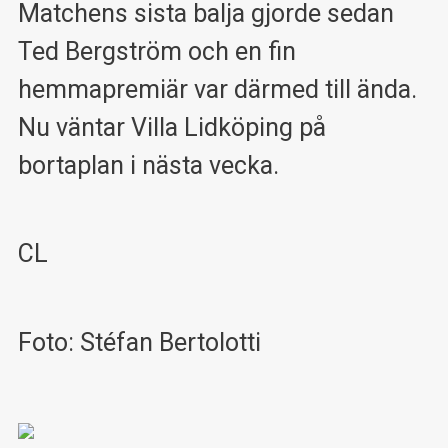
Matchens sista balja gjorde sedan
Ted Bergström och en fin
hemmapremiär var därmed till ända.
Nu väntar Villa Lidköping på
bortaplan i nästa vecka.
CL
Foto: Stéfan Bertolotti