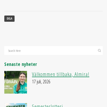
DELA
Senaste nyheter
Välkommen tillbaka, Almira!
17 juli, 2026
Semesterlotteri