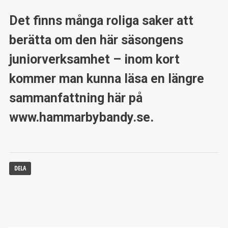
Det finns många roliga saker att
berätta om den här säsongens
juniorverksamhet – inom kort
kommer man kunna läsa en längre
sammanfattning här på
www.hammarbybandy.se.
DELA