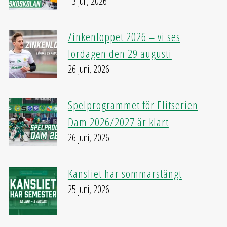
13 juli, 2026
Zinkenloppet 2026 – vi ses
lördagen den 29 augusti
26 juni, 2026
Spelprogrammet för Elitserien
Dam 2026/2027 är klart
26 juni, 2026
Kansliet har sommarstängt
25 juni, 2026