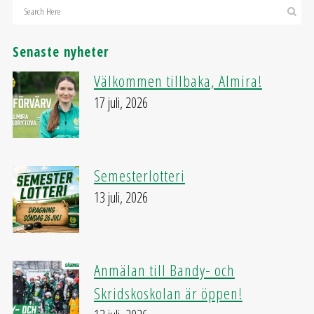
Senaste nyheter
Välkommen tillbaka, Almira!
17 juli, 2026
Semesterlotteri
13 juli, 2026
Anmälan till Bandy- och
Skridskoskolan är öppen!