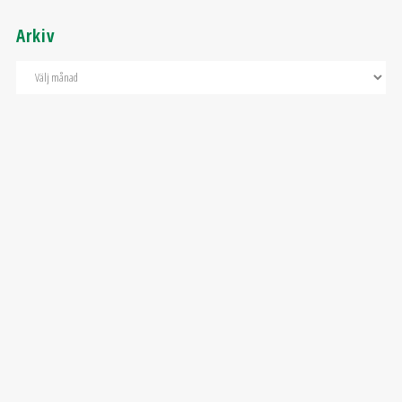
Arkiv