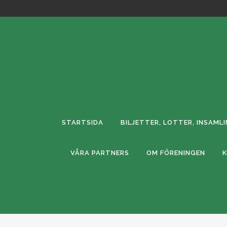
STARTSIDA
BILJETTER, LOTTER, INSAML
VÅRA PARTNERS
OM FÖRENINGEN