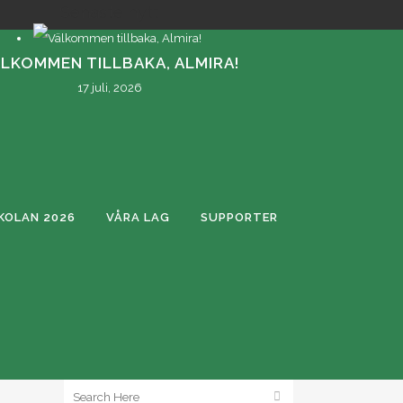
Senaste nytt
LKOMMEN TILLBAKA, ALMIRA!
17 juli, 2026
OLAN 2026
VÅRA LAG
SUPPORTER