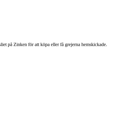
et på Zinken för att köpa eller få grejerna hemskickade.