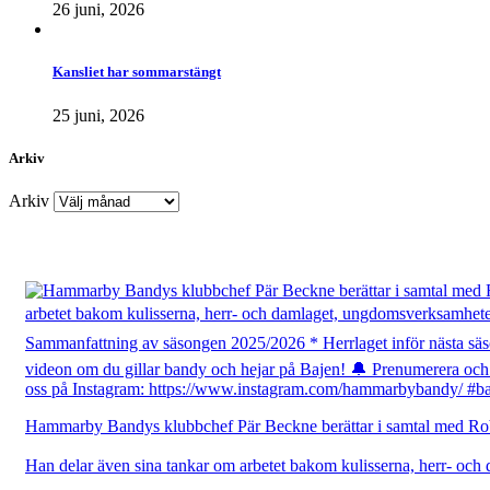
26 juni, 2026
Kansliet har sommarstängt
25 juni, 2026
Arkiv
Arkiv
Hammarby Bandys klubbchef Pär Beckne berättar i samtal med Rober
Han delar även sina tankar om arbetet bakom kulisserna, herr- och