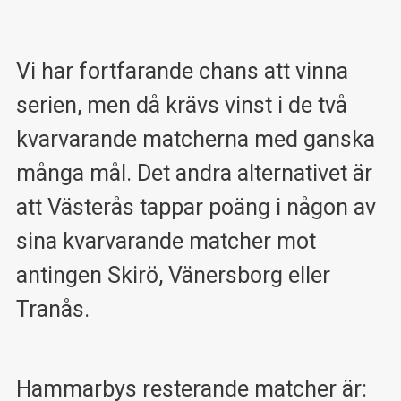
Vi har fortfarande chans att vinna
serien, men då krävs vinst i de två
kvarvarande matcherna med ganska
många mål. Det andra alternativet är
att Västerås tappar poäng i någon av
sina kvarvarande matcher mot
antingen Skirö, Vänersborg eller
Tranås.
Hammarbys resterande matcher är: