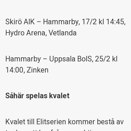
Skirö AIK – Hammarby, 17/2 kl 14:45,
Hydro Arena, Vetlanda
Hammarby – Uppsala BoIS, 25/2 kl
14:00, Zinken
Såhär spelas kvalet
Kvalet till Elitserien kommer bestå av