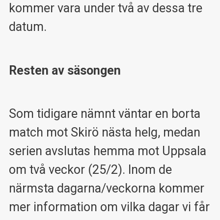
kommer vara under två av dessa tre
datum.
Resten av säsongen
Som tidigare nämnt väntar en borta
match mot Skirö nästa helg, medan
serien avslutas hemma mot Uppsala
om två veckor (25/2). Inom de
närmsta dagarna/veckorna kommer
mer information om vilka dagar vi får