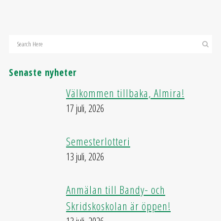
Senaste nyheter
Välkommen tillbaka, Almira!
17 juli, 2026
Semesterlotteri
13 juli, 2026
Anmälan till Bandy- och
Skridskoskolan är öppen!