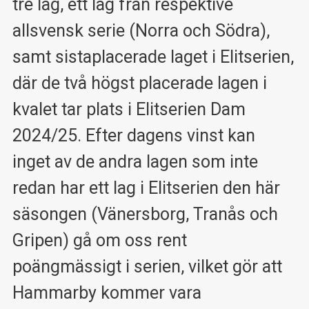
tre lag, ett lag från respektive
allsvensk serie (Norra och Södra),
samt sistaplacerade laget i Elitserien,
där de två högst placerade lagen i
kvalet tar plats i Elitserien Dam
2024/25. Efter dagens vinst kan
inget av de andra lagen som inte
redan har ett lag i Elitserien den här
säsongen (Vänersborg, Tranås och
Gripen) gå om oss rent
poängmässigt i serien, vilket gör att
Hammarby kommer vara