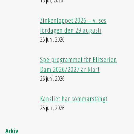
13 juli, 2026
Zinkenloppet 2026 – vi ses
lördagen den 29 augusti
26 juni, 2026
Spelprogrammet för Elitserien
Dam 2026/2027 är klart
26 juni, 2026
Kansliet har sommarstängt
25 juni, 2026
Arkiv