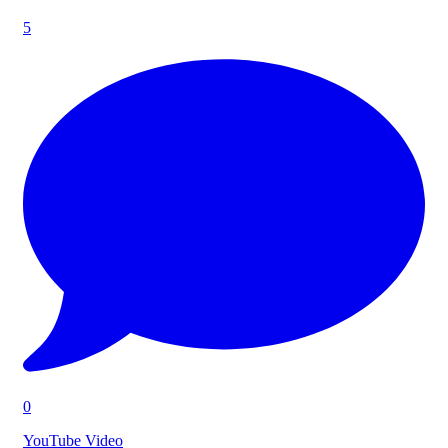
5
0
YouTube Video