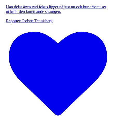
Han delar även vad fokus ligger på just nu och hur arbetet ser
ut inför den kommande säsongen.
Reporter: Robert Tennisberg