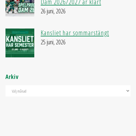
Dam 2026/2027 är klart
26 juni, 2026
Kansliet har sommarstängt
25 juni, 2026
Arkiv