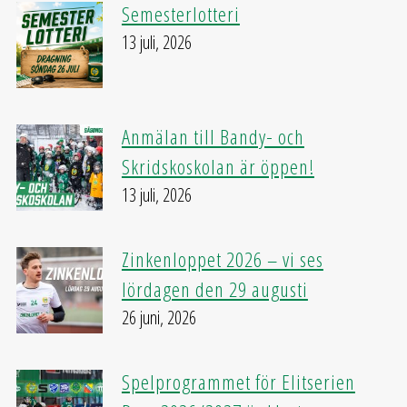
Semesterlotteri
13 juli, 2026
Anmälan till Bandy- och
Skridskoskolan är öppen!
13 juli, 2026
Zinkenloppet 2026 – vi ses
lördagen den 29 augusti
26 juni, 2026
Spelprogrammet för Elitserien