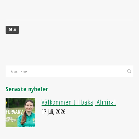
DELA
Senaste nyheter
Välkommen tillbaka, Almira!
17 juli, 2026