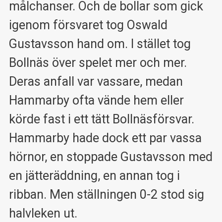
målchanser. Och de bollar som gick
igenom försvaret tog Oswald
Gustavsson hand om. I stället tog
Bollnäs över spelet mer och mer.
Deras anfall var vassare, medan
Hammarby ofta vände hem eller
körde fast i ett tätt Bollnäsförsvar.
Hammarby hade dock ett par vassa
hörnor, en stoppade Gustavsson med
en jätteräddning, en annan tog i
ribban. Men ställningen 0-2 stod sig
halvleken ut.