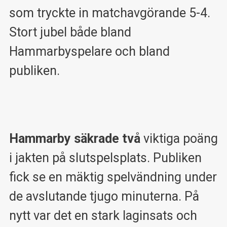
som tryckte in matchavgörande 5-4.
Stort jubel både bland
Hammarbyspelare och bland
publiken.
Hammarby säkrade två
viktiga poäng
i jakten på slutspelsplats. Publiken
fick se en mäktig spelvändning under
de avslutande tjugo minuterna. På
nytt var det en stark laginsats och