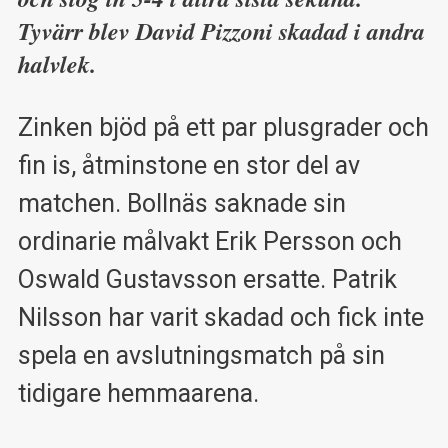
Tyvärr blev David Pizzoni skadad i andra
halvlek.
Zinken bjöd på ett par plusgrader och
fin is, åtminstone en stor del av
matchen. Bollnäs saknade sin
ordinarie målvakt Erik Persson och
Oswald Gustavsson ersatte. Patrik
Nilsson har varit skadad och fick inte
spela en avslutningsmatch på sin
tidigare hemmaarena.