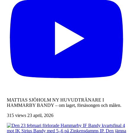
MATTIAS SJÖHOLM NY HUVUDTRÄNARE I
HAMMARBY BANDY – om laget, försäsongen och målen.
315 views
23 april, 2026