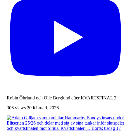
Robin Öhrlund och Olle Berglund efter KVARTSFINAL 2
306 views
20 februari, 2026