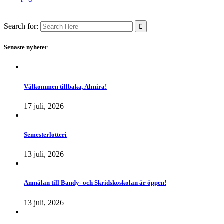
Search for:
Senaste nyheter
Välkommen tillbaka, Almira!
17 juli, 2026
Semesterlotteri
13 juli, 2026
Anmälan till Bandy- och Skridskoskolan är öppen!
13 juli, 2026