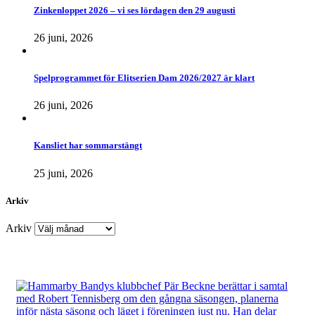
Zinkenloppet 2026 – vi ses lördagen den 29 augusti
26 juni, 2026
Spelprogrammet för Elitserien Dam 2026/2027 är klart
26 juni, 2026
Kansliet har sommarstängt
25 juni, 2026
Arkiv
Arkiv