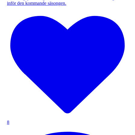
inför den kommande säsongen.
8