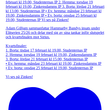
Adam Gilljam sammanfattar Hammarby Bandys insats under
Elitserien 25/26 och delar med sig av sina tankar inför slutspelet
och kvartsfinalen mot Sirius.
Kvartsfinaler:
1. Borta: tisdag 17 februari kl 19.00, Studenternas IP
2. Hemma: torsdag 19 februari kl 19.00, Zinkensdamms IP
3. Borta: lördag 21 februari kl 15.00, Studenternas IP
• Ev. hemma: måndag 23 februari kl 19.00, Zinkensdamms IP
• Ev. borta: onsdag 25 februari kl 19.00, Studenternas IP
Vi ses på Zinken!