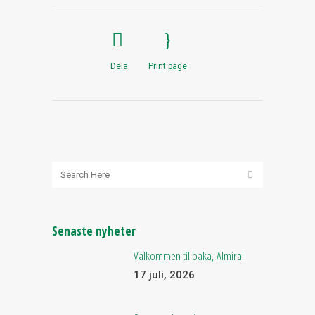
Dela
Print page
Senaste nyheter
Välkommen tillbaka, Almira!
17 juli, 2026