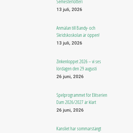
Semesterlotteri
13 juli, 2026
Anmälan till Bandy- och
Skridskoskolan är öppen!
13 juli, 2026
Zinkenloppet 2026 – vi ses
lördagen den 29 augusti
26 juni, 2026
Spelprogrammet för Elitserien
Dam 2026/2027 är klart
26 juni, 2026
Kansliet har sommarstängt