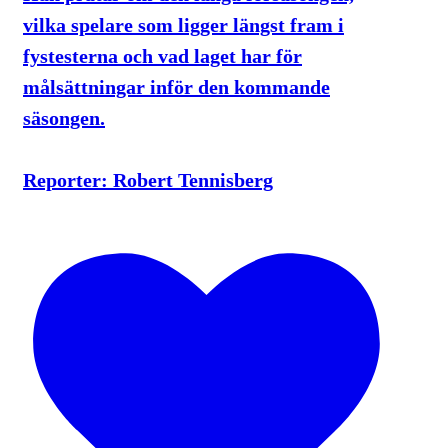
vilka spelare som ligger längst fram i
fystesterna och vad laget har för
målsättningar inför den kommande
säsongen.
Reporter: Robert Tennisberg