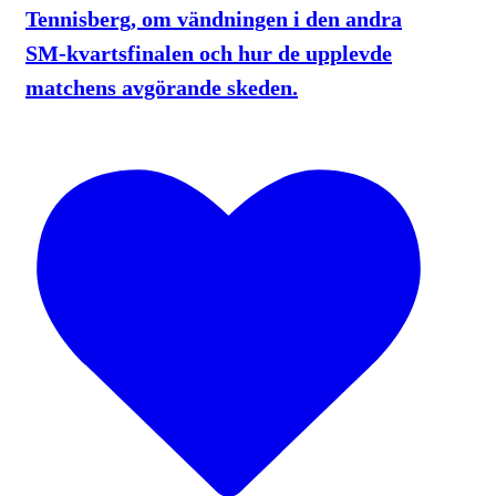
Tennisberg, om vändningen i den andra
SM-kvartsfinalen och hur de upplevde
matchens avgörande skeden.