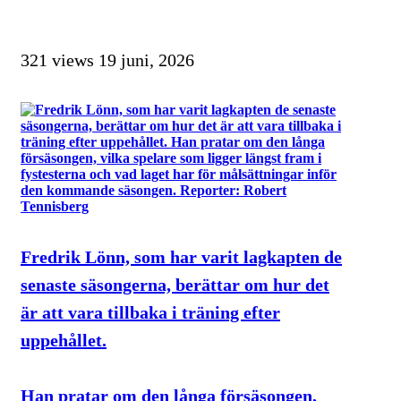
321 views
19 juni, 2026
Fredrik Lönn, som har varit lagkapten de
senaste säsongerna, berättar om hur det
är att vara tillbaka i träning efter
uppehållet.
Han pratar om den långa försäsongen,