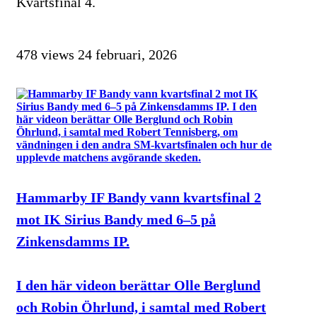
Kvartsfinal 4.
478 views
24 februari, 2026
Hammarby IF Bandy vann kvartsfinal 2
mot IK Sirius Bandy med 6–5 på
Zinkensdamms IP.
I den här videon berättar Olle Berglund
och Robin Öhrlund, i samtal med Robert