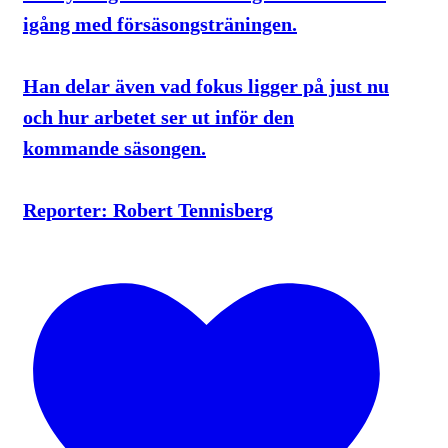
igång med försäsongsträningen.
Han delar även vad fokus ligger på just nu
och hur arbetet ser ut inför den
kommande säsongen.
Reporter: Robert Tennisberg