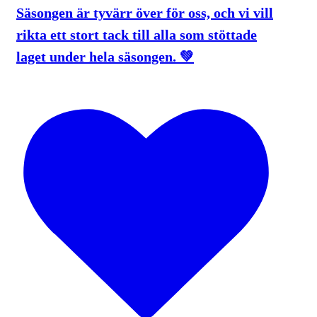
Säsongen är tyvärr över för oss, och vi vill
rikta ett stort tack till alla som stöttade
laget under hela säsongen. 💚