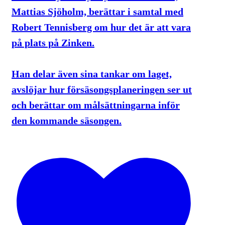
Mattias Sjöholm, berättar i samtal med
Robert Tennisberg om hur det är att vara
på plats på Zinken.
Han delar även sina tankar om laget,
avslöjar hur försäsongsplaneringen ser ut
och berättar om målsättningarna inför
den kommande säsongen.