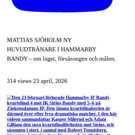
MATTIAS SJÖHOLM NY
HUVUDTRÄNARE I HAMMARBY
BANDY – om laget, försäsongen och målen.
314 views
23 april, 2026