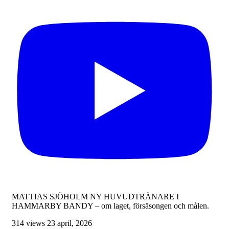
MATTIAS SJÖHOLM NY HUVUDTRÄNARE I
HAMMARBY BANDY – om laget, försäsongen och målen.
314 views
23 april, 2026