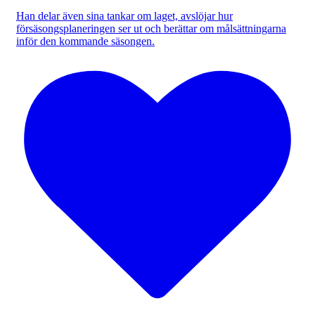
Han delar även sina tankar om laget, avslöjar hur
försäsongsplaneringen ser ut och berättar om målsättningarna
inför den kommande säsongen.