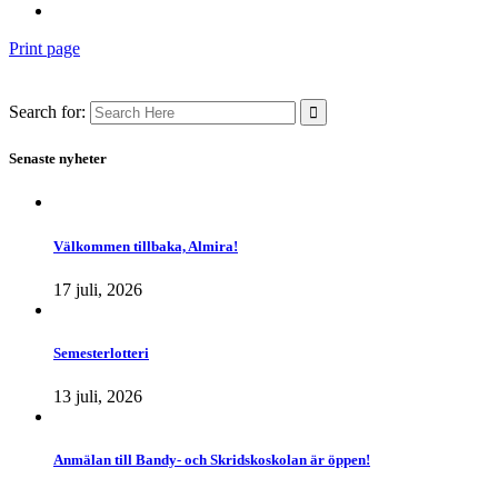
Print page
Search for:
Senaste nyheter
Välkommen tillbaka, Almira!
17 juli, 2026
Semesterlotteri
13 juli, 2026
Anmälan till Bandy- och Skridskoskolan är öppen!