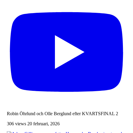
Robin Öhrlund och Olle Berglund efter KVARTSFINAL 2
306 views
20 februari, 2026