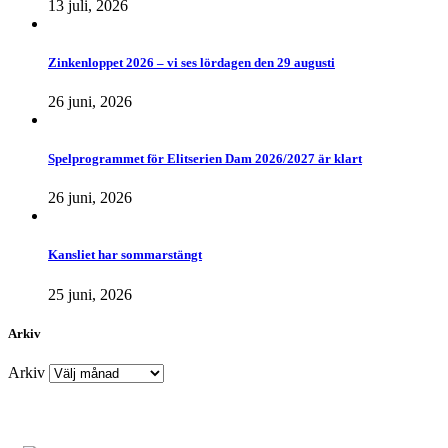
13 juli, 2026
Zinkenloppet 2026 – vi ses lördagen den 29 augusti
26 juni, 2026
Spelprogrammet för Elitserien Dam 2026/2027 är klart
26 juni, 2026
Kansliet har sommarstängt
25 juni, 2026
Arkiv
Arkiv