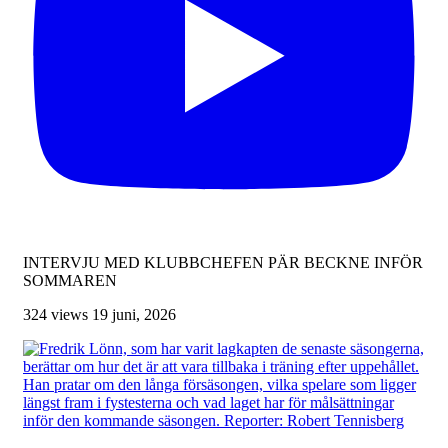
INTERVJU MED KLUBBCHEFEN PÄR BECKNE INFÖR
SOMMAREN
324 views
19 juni, 2026