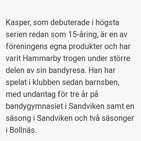
Kasper, som debuterade i högsta
serien redan som 15-åring, är en av
föreningens egna produkter och har
varit Hammarby trogen under större
delen av sin bandyresa. Han har
spelat i klubben sedan barnsben,
med undantag för tre år på
bandygymnasiet i Sandviken samt en
säsong i Sandviken och två säsonger
i Bollnäs.