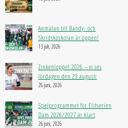
Anmälan till Bandy- och
Skridskoskolan är öppen!
13 juli, 2026
Zinkenloppet 2026 – vi ses
lördagen den 29 augusti
26 juni, 2026
Spelprogrammet för Elitserien
Dam 2026/2027 är klart
26 juni, 2026