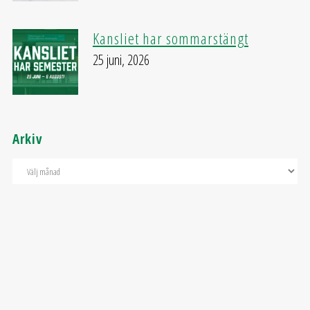
Kansliet har sommarstängt
25 juni, 2026
Arkiv