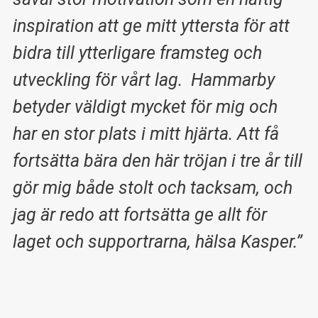
inspiration att ge mitt yttersta för att
bidra till ytterligare framsteg och
utveckling för vårt lag. Hammarby
betyder väldigt mycket för mig och
har en stor plats i mitt hjärta. Att få
fortsätta bära den här tröjan i tre år till
gör mig både stolt och tacksam, och
jag är redo att fortsätta ge allt för
laget och supportrarna, hälsa Kasper.”