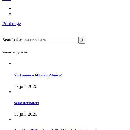
Print page
Search for:
Senaste nyheter
Välkommen tillbaka, Almira!
17 juli, 2026
Semesterlotteri
13 juli, 2026