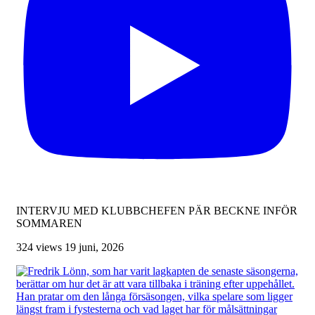
INTERVJU MED KLUBBCHEFEN PÄR BECKNE INFÖR
SOMMAREN
324 views
19 juni, 2026