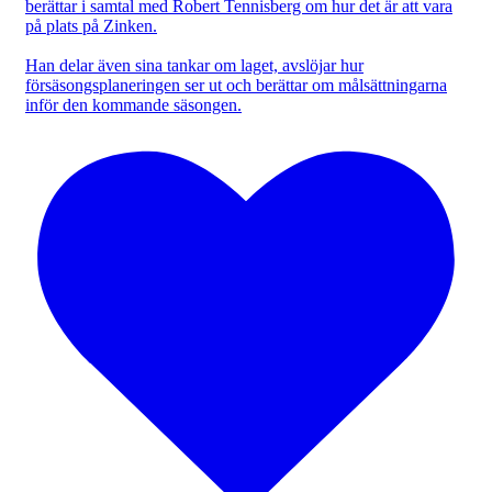
berättar i samtal med Robert Tennisberg om hur det är att vara
på plats på Zinken.
Han delar även sina tankar om laget, avslöjar hur
försäsongsplaneringen ser ut och berättar om målsättningarna
inför den kommande säsongen.