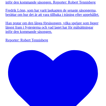
Fredrik Lönn, som har varit lagkapten de senaste säsongerna,
berättar om hur det är att vara tillbaka i träning efter uppehållet.
Han pratar om den långa försäsongen, vilka spelare som ligger
längst fram i fystesterna och vad laget har för målsättningar
inför den kommande säsongen.
Reporter: Robert Tennisberg