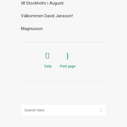
till Stockholm i Augusti.
Välkommen David Jansson!
Magnusson
Dela
Print page