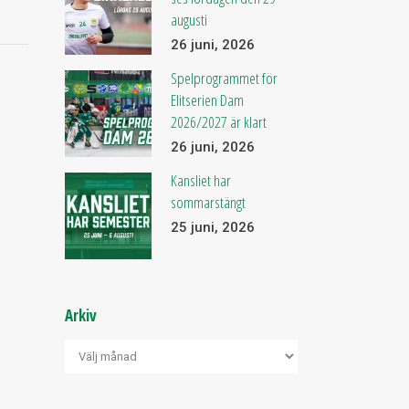
augusti
26 juni, 2026
Spelprogrammet för
Elitserien Dam
2026/2027 är klart
26 juni, 2026
Kansliet har
sommarstängt
25 juni, 2026
Arkiv
Arkiv