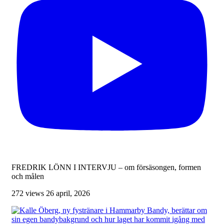
FREDRIK LÖNN I INTERVJU – om försäsongen, formen
och målen
272 views
26 april, 2026