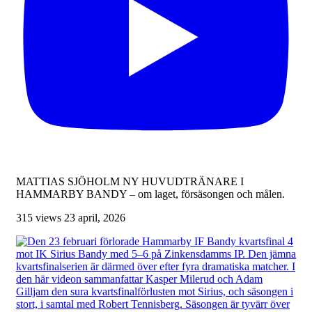
MATTIAS SJÖHOLM NY HUVUDTRÄNARE I
HAMMARBY BANDY – om laget, försäsongen och målen.
315 views
23 april, 2026