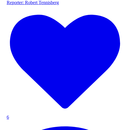
Reporter: Robert Tennisberg
6