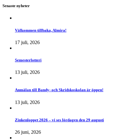
Senaste nyheter
Välkommen tillbaka, Almira!
17 juli, 2026
Semesterlotteri
13 juli, 2026
Anmälan till Bandy- och Skridskoskolan är öppen!
13 juli, 2026
Zinkenloppet 2026 – vi ses lördagen den 29 augusti
26 juni, 2026