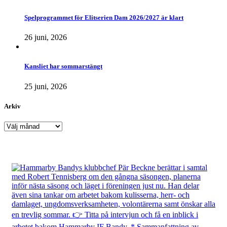
Spelprogrammet för Elitserien Dam 2026/2027 är klart
26 juni, 2026
Kansliet har sommarstängt
25 juni, 2026
Arkiv
Arkiv