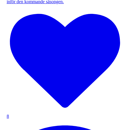
inför den kommande säsongen.
8