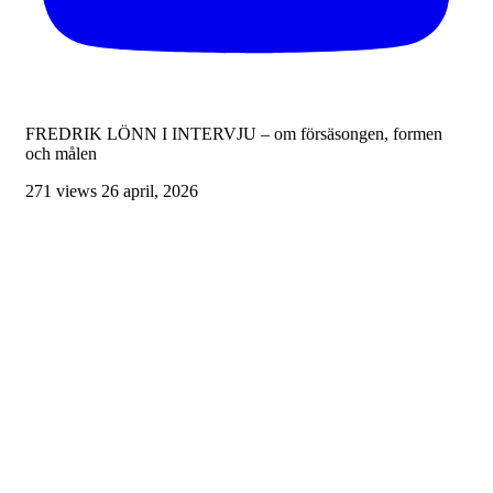
FREDRIK LÖNN I INTERVJU – om försäsongen, formen
och målen
271 views
26 april, 2026