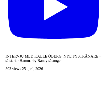
INTERVJU MED KALLE ÖBERG, NYE FYSTRÄNARE –
så startar Hammarby Bandy säsongen
303 views
25 april, 2026