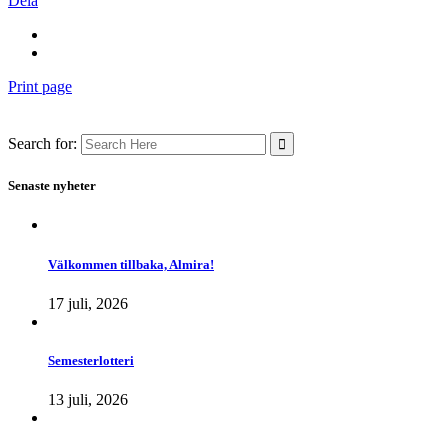
Dela
Print page
Search for:
Senaste nyheter
Välkommen tillbaka, Almira!
17 juli, 2026
Semesterlotteri
13 juli, 2026