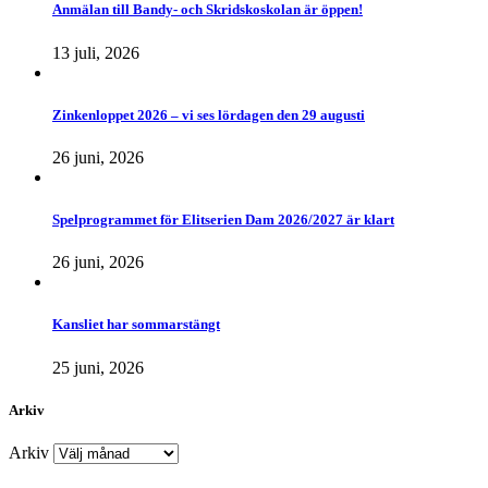
Anmälan till Bandy- och Skridskoskolan är öppen!
13 juli, 2026
Zinkenloppet 2026 – vi ses lördagen den 29 augusti
26 juni, 2026
Spelprogrammet för Elitserien Dam 2026/2027 är klart
26 juni, 2026
Kansliet har sommarstängt
25 juni, 2026
Arkiv
Arkiv