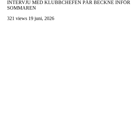
INTERVJU MED KLUBBCHEFEN PÄR BECKNE INFÖR
SOMMAREN
321 views
19 juni, 2026