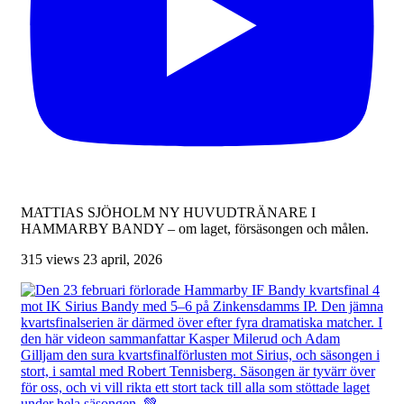
MATTIAS SJÖHOLM NY HUVUDTRÄNARE I
HAMMARBY BANDY – om laget, försäsongen och målen.
315 views
23 april, 2026