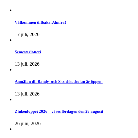
Välkommen tillbaka, Almira!
17 juli, 2026
Semesterlotteri
13 juli, 2026
Anmälan till Bandy- och Skridskoskolan är öppen!
13 juli, 2026
Zinkenloppet 2026 – vi ses lördagen den 29 augusti
26 juni, 2026