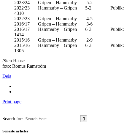
2023/24 Gripen – Hammarby 5-2
2022/23 Hammarby – Gripen 5-2 Publik:
4310
2022/23 Gripen – Hammarby 4-5
2016/17 Gripen – Hammarby 3-6
2016/17 Hammarby – Gripen 6-3 Publik:
1414
2015/16 Gripen – Hammarby 2-9
2015/16 Hammarby – Gripen 6-3 Publik:
1305
/Sten Haase
foto: Romus Ramström
Dela
Print page
Search for:
Senaste nyheter