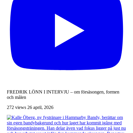
FREDRIK LÖNN I INTERVJU – om försäsongen, formen
och målen
272 views
26 april, 2026