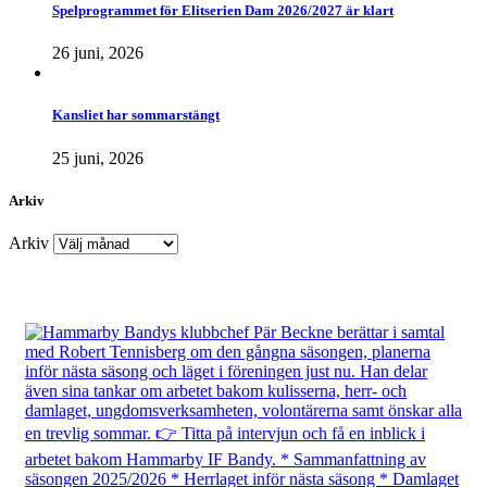
Spelprogrammet för Elitserien Dam 2026/2027 är klart
26 juni, 2026
Kansliet har sommarstängt
25 juni, 2026
Arkiv
Arkiv