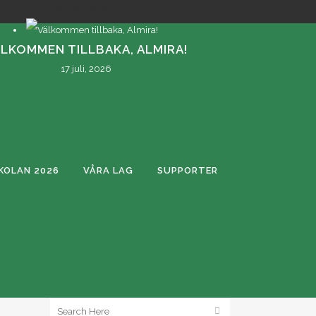
Senaste nytt
LKOMMEN TILLBAKA, ALMIRA!
17 juli, 2026
OLAN 2026
VÅRA LAG
SUPPORTER