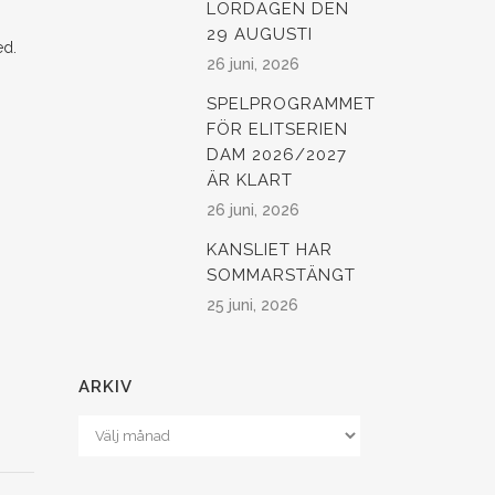
LÖRDAGEN DEN
29 AUGUSTI
ed.
26 juni, 2026
SPELPROGRAMMET
FÖR ELITSERIEN
DAM 2026/2027
ÄR KLART
26 juni, 2026
KANSLIET HAR
SOMMARSTÄNGT
25 juni, 2026
ARKIV
Arkiv