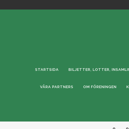
STARTSIDA
BILJETTER, LOTTER, INSAML
VÅRA PARTNERS
OM FÖRENINGEN