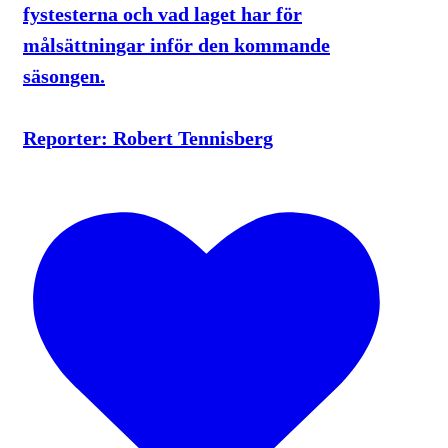
fystesterna och vad laget har för
målsättningar inför den kommande
säsongen.
Reporter: Robert Tennisberg