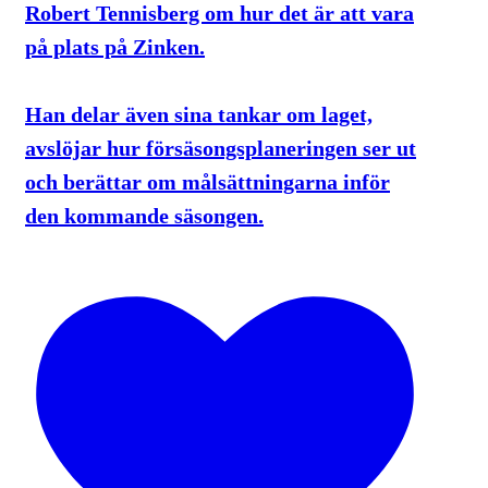
Robert Tennisberg om hur det är att vara
på plats på Zinken.
Han delar även sina tankar om laget,
avslöjar hur försäsongsplaneringen ser ut
och berättar om målsättningarna inför
den kommande säsongen.