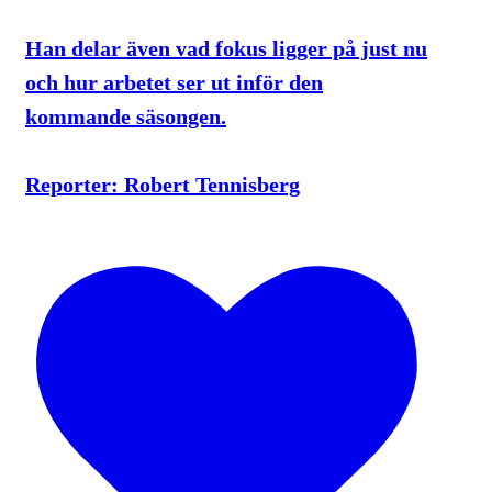
Han delar även vad fokus ligger på just nu
och hur arbetet ser ut inför den
kommande säsongen.
Reporter: Robert Tennisberg