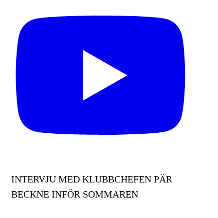
INTERVJU MED KLUBBCHEFEN PÄR
BECKNE INFÖR SOMMAREN