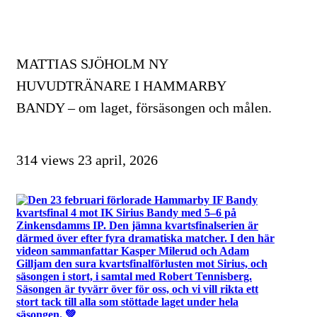
MATTIAS SJÖHOLM NY
HUVUDTRÄNARE I HAMMARBY
BANDY – om laget, försäsongen och målen.
314 views
23 april, 2026