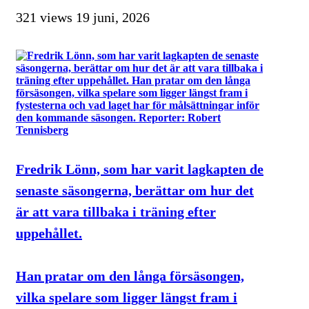
321 views
19 juni, 2026
Fredrik Lönn, som har varit lagkapten de
senaste säsongerna, berättar om hur det
är att vara tillbaka i träning efter
uppehållet.
Han pratar om den långa försäsongen,
vilka spelare som ligger längst fram i