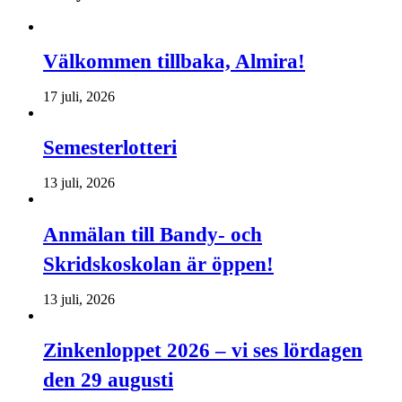
Välkommen tillbaka, Almira!
17 juli, 2026
Semesterlotteri
13 juli, 2026
Anmälan till Bandy- och
Skridskoskolan är öppen!
13 juli, 2026
Zinkenloppet 2026 – vi ses lördagen
den 29 augusti