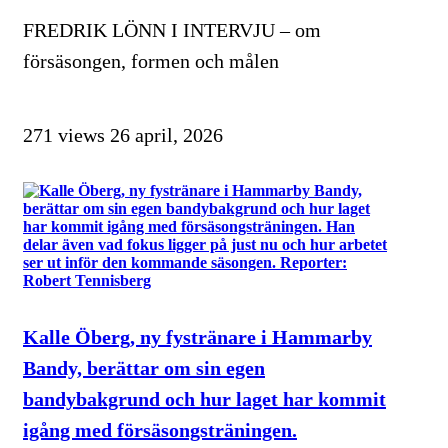
FREDRIK LÖNN I INTERVJU – om
försäsongen, formen och målen
271 views
26 april, 2026
Kalle Öberg, ny fystränare i Hammarby
Bandy, berättar om sin egen
bandybakgrund och hur laget har kommit
igång med försäsongsträningen.