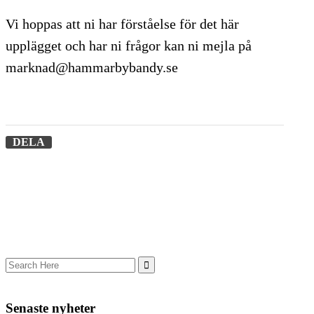
Vi hoppas att ni har förståelse för det här
upplägget och har ni frågor kan ni mejla på
marknad@hammarbybandy.se
DELA
Senaste nyheter