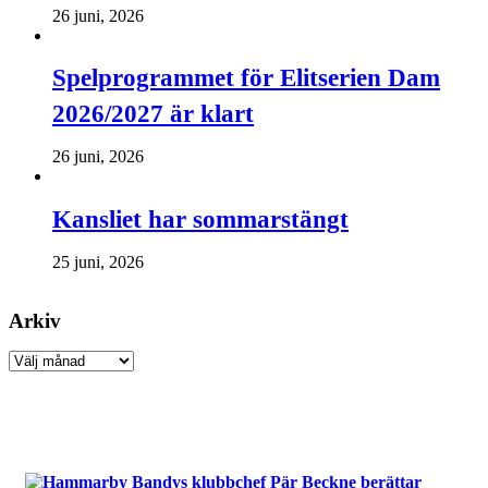
26 juni, 2026
Spelprogrammet för Elitserien Dam
2026/2027 är klart
26 juni, 2026
Kansliet har sommarstängt
25 juni, 2026
Arkiv