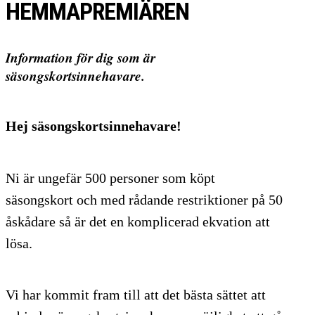
HEMMAPREMIÄREN
Information för dig som är
säsongskortsinnehavare.
Hej säsongskortsinnehavare!
Ni är ungefär 500 personer som köpt
säsongskort och med rådande restriktioner på 50
åskådare så är det en komplicerad ekvation att
lösa.
Vi har kommit fram till att det bästa sättet att