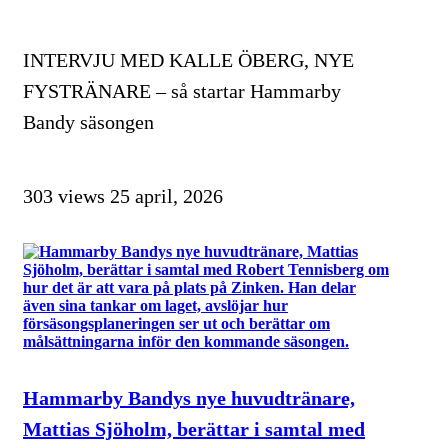
INTERVJU MED KALLE ÖBERG, NYE
FYSTRÄNARE – så startar Hammarby
Bandy säsongen
303 views
25 april, 2026
Hammarby Bandys nye huvudtränare,
Mattias Sjöholm, berättar i samtal med