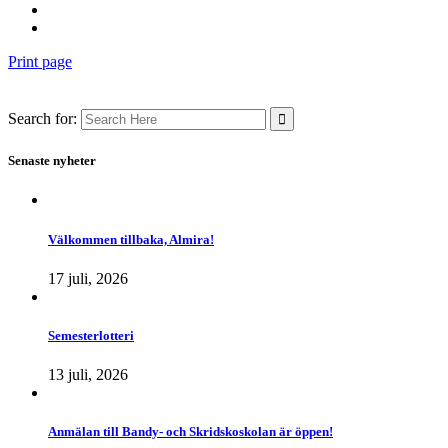
Print page
Search for:
Senaste nyheter
Välkommen tillbaka, Almira!
17 juli, 2026
Semesterlotteri
13 juli, 2026
Anmälan till Bandy- och Skridskoskolan är öppen!