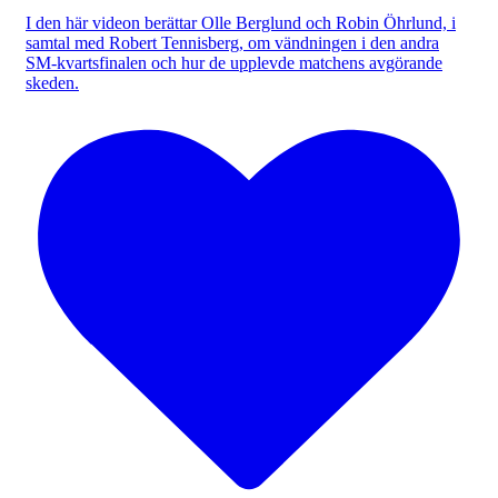
I den här videon berättar Olle Berglund och Robin Öhrlund, i
samtal med Robert Tennisberg, om vändningen i den andra
SM-kvartsfinalen och hur de upplevde matchens avgörande
skeden.