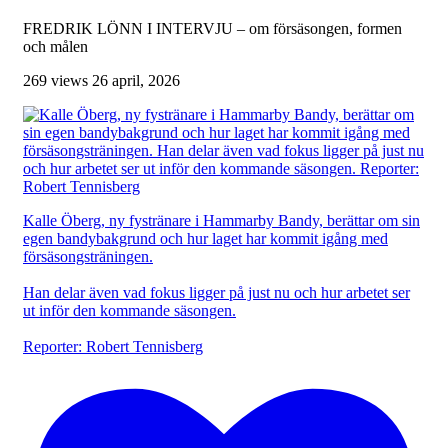
FREDRIK LÖNN I INTERVJU – om försäsongen, formen
och målen
269 views
26 april, 2026
Kalle Öberg, ny fystränare i Hammarby Bandy, berättar om sin
egen bandybakgrund och hur laget har kommit igång med
försäsongsträningen.
Han delar även vad fokus ligger på just nu och hur arbetet ser
ut inför den kommande säsongen.
Reporter: Robert Tennisberg