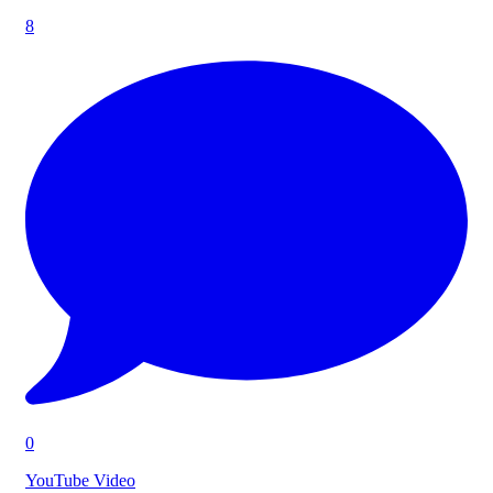
8
0
YouTube Video