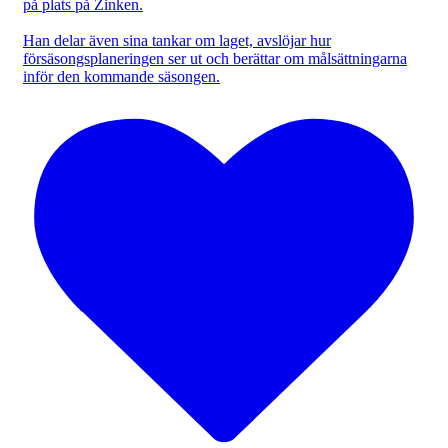
på plats på Zinken.
Han delar även sina tankar om laget, avslöjar hur
försäsongsplaneringen ser ut och berättar om målsättningarna
inför den kommande säsongen.