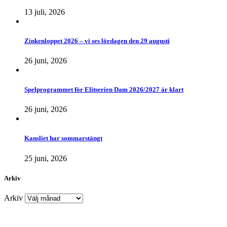
13 juli, 2026
Zinkenloppet 2026 – vi ses lördagen den 29 augusti
26 juni, 2026
Spelprogrammet för Elitserien Dam 2026/2027 är klart
26 juni, 2026
Kansliet har sommarstängt
25 juni, 2026
Arkiv
Arkiv